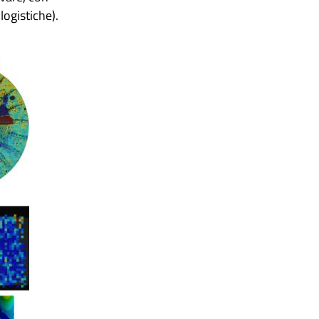
logistiche).