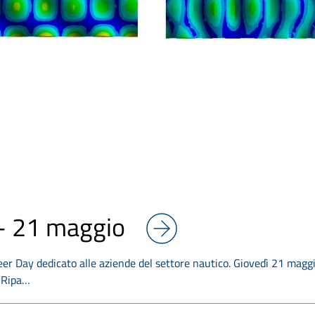
– 21 maggio
reer Day dedicato alle aziende del settore nautico. Giovedì 21 maggi
a Ripa…