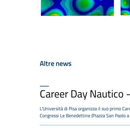
Altre news
Career Day Nautico 
L'Università di Pisa organizza il suo primo Ca
Congressi Le Benedettine (Piazza San Paolo 