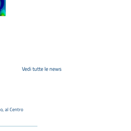
Vedi tutte le news
o, al Centro