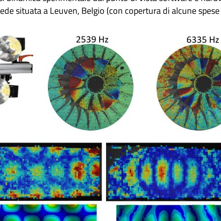
 sede situata a Leuven, Belgio (con copertura di alcune spese 