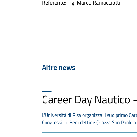
Referente: Ing. Marco Ramacciotti
Altre news
Career Day Nautico 
L'Università di Pisa organizza il suo primo Ca
Congressi Le Benedettine (Piazza San Paolo 