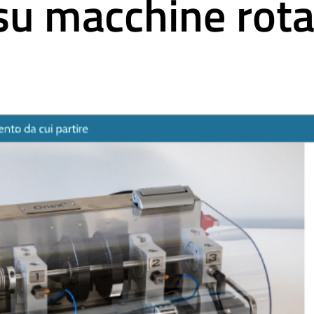
su macchine rota