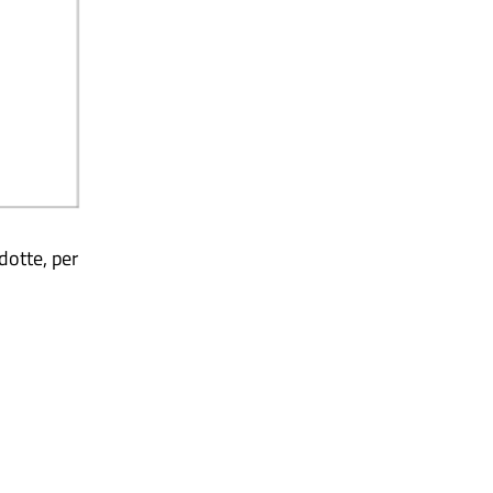
dotte, per