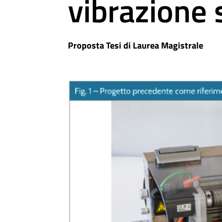
vibrazione 
Proposta Tesi di Laurea Magistrale