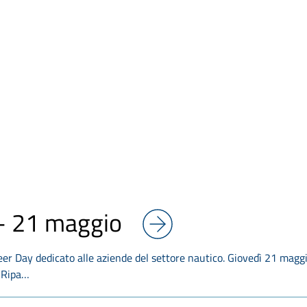
– 21 maggio
reer Day dedicato alle aziende del settore nautico. Giovedì 21 maggi
a Ripa…