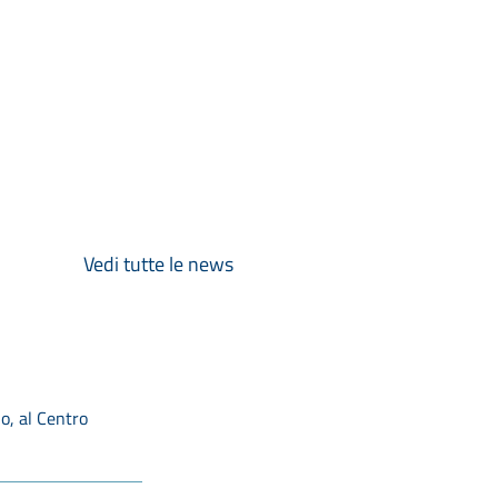
Vedi tutte le news
o, al Centro