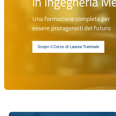
in Ingegneria M
Una formazione completa per
essere protagonisti del futuro
Scopri il Corso di Laurea Triennale