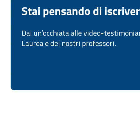
Stai pensando di iscriver
Dai un’occhiata alle video-testimonianz
Laurea e dei nostri professori.