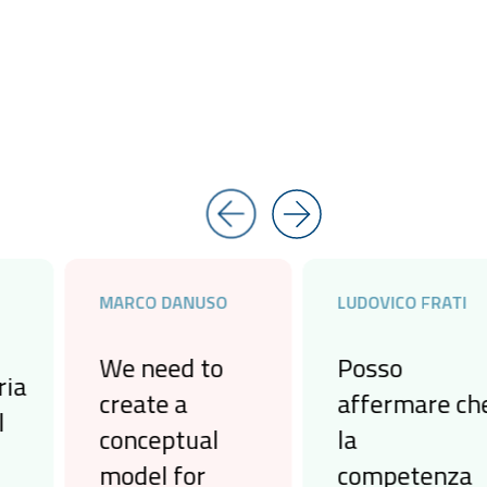
MARCO DANUSO
LUDOVICO FRATI
We need to
Posso
create a
affermare che
conceptual
la
model for
competenza