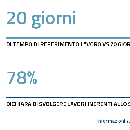
20 giorni
DI TEMPO DI REPERIMENTO LAVORO VS 70 GIO
78%
DICHIARA DI SVOLGERE LAVORI INERENTI ALLO 
Informazioni s