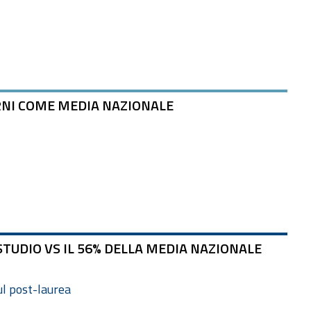
RNI COME MEDIA NAZIONALE
STUDIO VS IL 56% DELLA MEDIA NAZIONALE
ul post-laurea