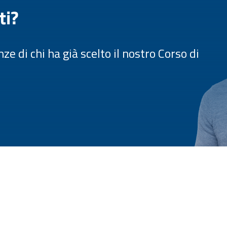
ti?
e di chi ha già scelto il nostro Corso di