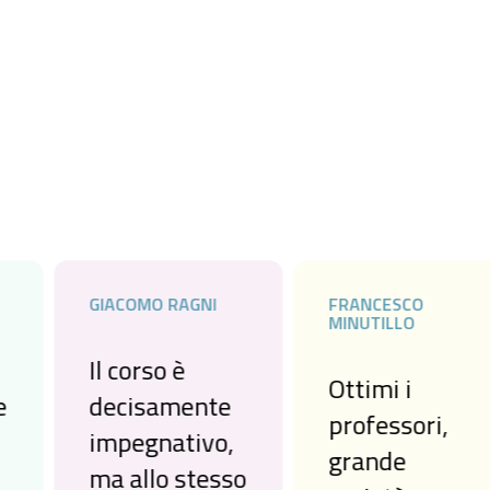
GIACOMO RAGNI
FRANCESCO
MINUTILLO
Il corso è
Ottimi i
decisamente
professori,
impegnativo,
grande
ma allo stesso