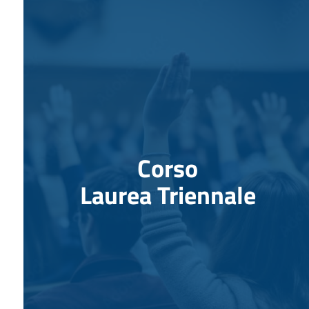
Corso
Laurea Triennale