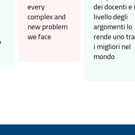
every
dei docenti e il
complex and
livello degli
new problem
argomenti lo
we face
rende uno tra
i migliori nel
mondo