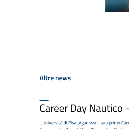
Altre news
Career Day Nautico 
L'Università di Pisa organizza il suo primo Ca