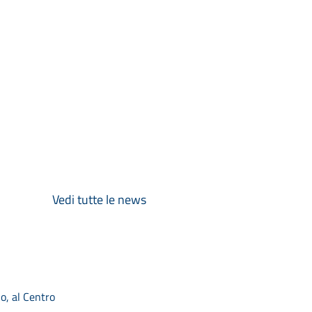
Vedi tutte le news
o, al Centro