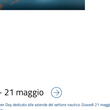
– 21 maggio
reer Day dedicato alle aziende del settore nautico. Giovedì 21 maggi