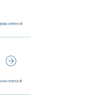
gioso centro di
 una ricerca di