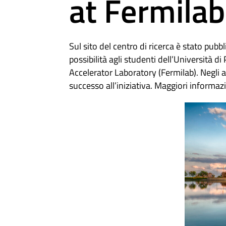
at Fermila
Sul sito del centro di ricerca è stato pu
possibilità agli studenti dell’Università di
Accelerator Laboratory (Fermilab). Negli 
successo all’iniziativa. Maggiori informaz