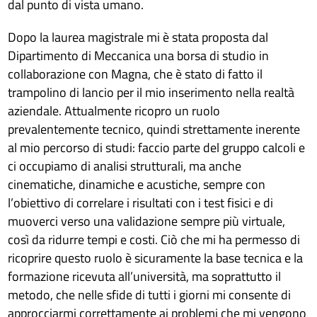
dal punto di vista umano.
Dopo la laurea magistrale mi è stata proposta dal
Dipartimento di Meccanica una borsa di studio in
collaborazione con Magna, che è stato di fatto il
trampolino di lancio per il mio inserimento nella realtà
aziendale. Attualmente ricopro un ruolo
prevalentemente tecnico, quindi strettamente inerente
al mio percorso di studi: faccio parte del gruppo calcoli e
ci occupiamo di analisi strutturali, ma anche
cinematiche, dinamiche e acustiche, sempre con
l’obiettivo di correlare i risultati con i test fisici e di
muoverci verso una validazione sempre più virtuale,
così da ridurre tempi e costi. Ciò che mi ha permesso di
ricoprire questo ruolo è sicuramente la base tecnica e la
formazione ricevuta all’università, ma soprattutto il
metodo, che nelle sfide di tutti i giorni mi consente di
approcciarmi correttamente ai problemi che mi vengono