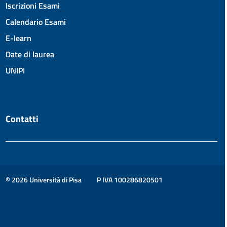
Iscrizioni Esami
Calendario Esami
E-learn
Date di laurea
UNIPI
Contatti
© 2026 Università di Pisa
P IVA 100286820501