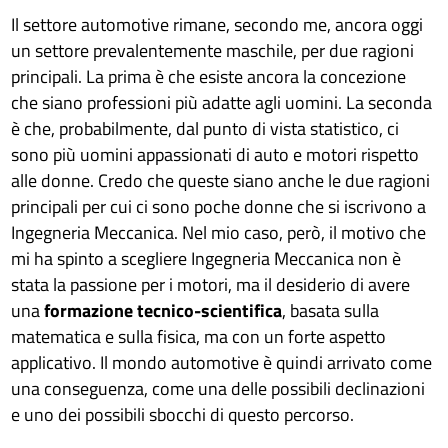
Il settore automotive rimane, secondo me, ancora oggi
un settore prevalentemente maschile, per due ragioni
principali. La prima è che esiste ancora la concezione
che siano professioni più adatte agli uomini. La seconda
è che, probabilmente, dal punto di vista statistico, ci
sono più uomini appassionati di auto e motori rispetto
alle donne. Credo che queste siano anche le due ragioni
principali per cui ci sono poche donne che si iscrivono a
Ingegneria Meccanica. Nel mio caso, però, il motivo che
mi ha spinto a scegliere Ingegneria Meccanica non è
stata la passione per i motori, ma il desiderio di avere
una
formazione tecnico-scientifica
, basata sulla
matematica e sulla fisica, ma con un forte aspetto
applicativo. Il mondo automotive è quindi arrivato come
una conseguenza, come una delle possibili declinazioni
e uno dei possibili sbocchi di questo percorso.