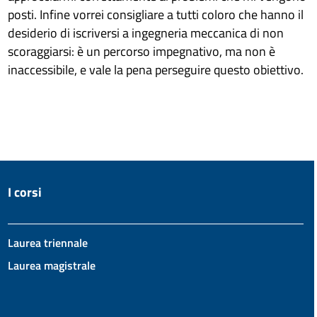
posti. Infine vorrei consigliare a tutti coloro che hanno il
desiderio di iscriversi a ingegneria meccanica di non
scoraggiarsi: è un percorso impegnativo, ma non è
inaccessibile, e vale la pena perseguire questo obiettivo.
I corsi
Laurea triennale
Laurea magistrale