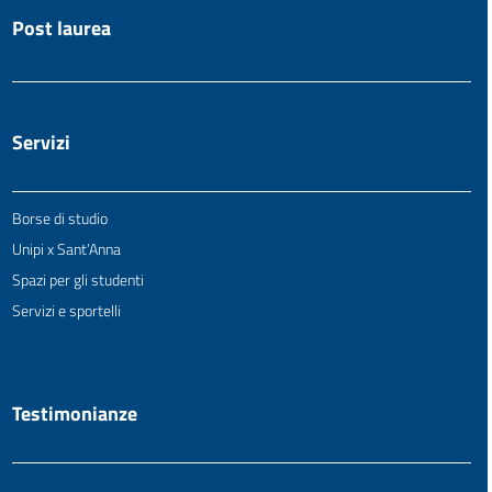
Post laurea
Servizi
Borse di studio
Unipi x Sant’Anna
Spazi per gli studenti
Servizi e sportelli
Testimonianze