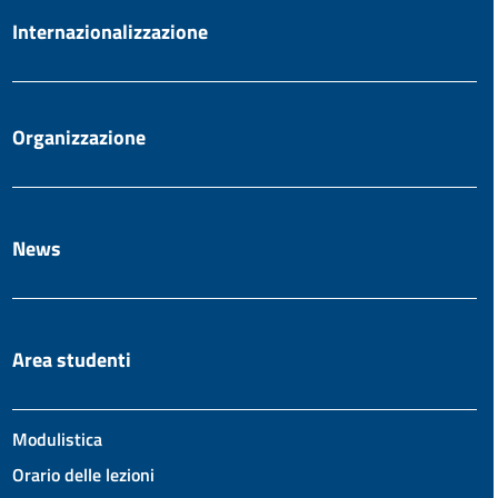
Internazionalizzazione
Organizzazione
News
Area studenti
Modulistica
Orario delle lezioni