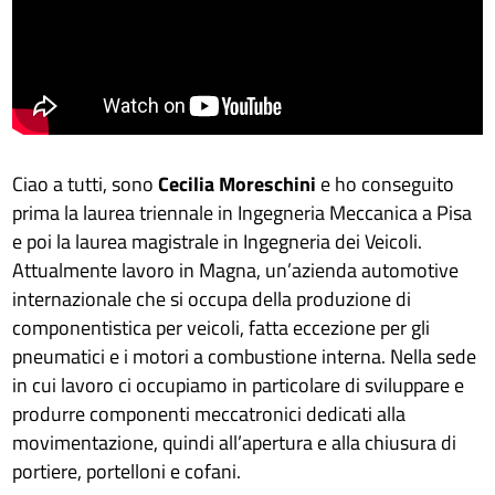
Ciao a tutti, sono
Cecilia Moreschini
e ho conseguito
prima la laurea triennale in Ingegneria Meccanica a Pisa
e poi la laurea magistrale in Ingegneria dei Veicoli.
Attualmente lavoro in Magna, un’azienda automotive
internazionale che si occupa della produzione di
componentistica per veicoli, fatta eccezione per gli
pneumatici e i motori a combustione interna. Nella sede
in cui lavoro ci occupiamo in particolare di sviluppare e
produrre componenti meccatronici dedicati alla
movimentazione, quindi all’apertura e alla chiusura di
portiere, portelloni e cofani.